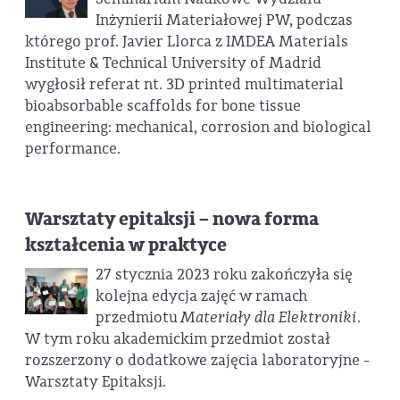
Inżynierii Materiałowej PW, podczas
którego prof. Javier Llorca z IMDEA Materials
Institute & Technical University of Madrid
wygłosił referat nt. 3D printed multimaterial
bioabsorbable scaffolds for bone tissue
engineering: mechanical, corrosion and biological
performance.
Warsztaty epitaksji – nowa forma
kształcenia w praktyce
27 stycznia 2023 roku zakończyła się
kolejna edycja zajęć w ramach
przedmiotu
Materiały dla Elektroniki
.
W tym roku akademickim przedmiot został
rozszerzony o dodatkowe zajęcia laboratoryjne -
Warsztaty Epitaksji.