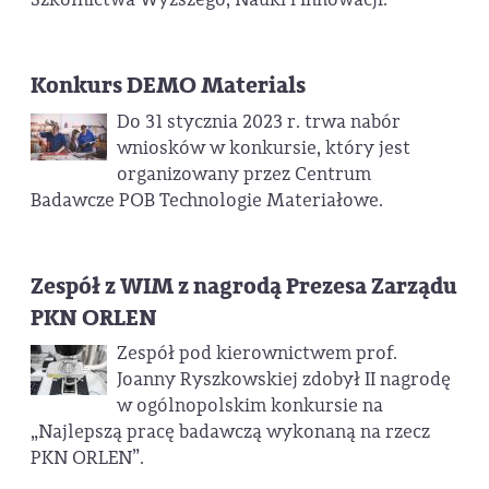
Konkurs DEMO Materials
Do 31 stycznia 2023 r. trwa nabór
wniosków w konkursie, który jest
organizowany przez Centrum
Badawcze POB Technologie Materiałowe.
Zespół z WIM z nagrodą Prezesa Zarządu
PKN ORLEN
Zespół pod kierownictwem prof.
Joanny Ryszkowskiej zdobył II nagrodę
w ogólnopolskim konkursie na
„Najlepszą pracę badawczą wykonaną na rzecz
PKN ORLEN”.