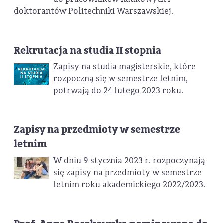
doktorantów Politechniki Warszawskiej.
Rekrutacja na studia II stopnia
Zapisy na studia magisterskie, które
rozpoczną się w semestrze letnim,
potrwają do 24 lutego 2023 roku.
Zapisy na przedmioty w semestrze
letnim
W dniu 9 stycznia 2023 r. rozpoczynają
się zapisy na przedmioty w semestrze
letnim roku akademickiego 2022/2023.