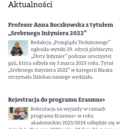
Aktualności
Profesor Anna Boczkowska z tytułem
„Srebrnego Inżyniera 2022”
Redakcja „Przeglądu Technicznego”
ogłosiła wyniki 29. edycji plebiscytu
„Złoty Inżynier” podczas uroczystej
gali, która odbyła się 3 marca 2023 roku. Tytuł
„Srebrnego Inżyniera 2022” w kategorii Nauka
otrzymała Dziekan naszego wydziału.
Rejestracja do programu Erasmus+
Rekrutacja na wyjazdy w ramach
programu Erasmus+ w roku
akademickim 2023/2024 odbędzie się w