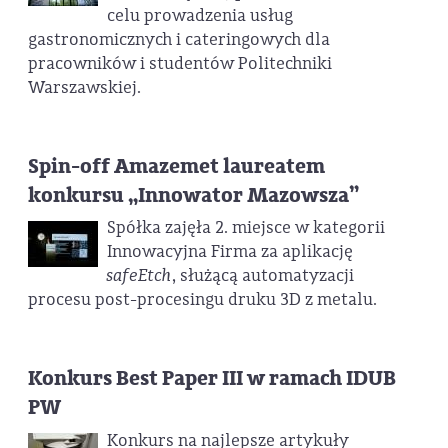
celu prowadzenia usług
gastronomicznych i cateringowych dla
pracowników i studentów Politechniki
Warszawskiej.
Spin-off Amazemet laureatem
konkursu „Innowator Mazowsza”
Spółka zajęła 2. miejsce w kategorii
Innowacyjna Firma za aplikację
safeEtch
, służącą automatyzacji
procesu post-procesingu druku 3D z metalu.
Konkurs Best Paper III w ramach IDUB
PW
Konkurs na najlepsze artykuły