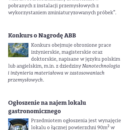
pobranych z instalacji przemysłowych z
wykorzystaniem zminiaturyzowanych próbek”.
Konkurs o Nagrodę ABB
Konkurs obejmuje obronione prace
inżynierskie, magisterskie oraz
doktorskie, napisane w języku polskim
lub angielskim, m.in. z dziedziny
Nanotechnologia
i inżynieria materiałowa w zastosowaniach
przemysłowych
.
Ogłoszenie na najem lokalu
gastronomicznego
Przedmiotem ogłoszenia jest wynajęcie
2
lokalu o łącznej powierzchni 90m
w