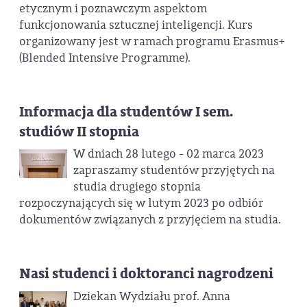
etycznym i poznawczym aspektom
funkcjonowania sztucznej inteligencji. Kurs
organizowany jest w ramach programu Erasmus+
(Blended Intensive Programme).
Informacja dla studentów I sem.
studiów II stopnia
W dniach 28 lutego - 02 marca 2023
zapraszamy studentów przyjętych na
studia drugiego stopnia
rozpoczynających się w lutym 2023 po odbiór
dokumentów związanych z przyjęciem na studia.
Nasi studenci i doktoranci nagrodzeni
Dziekan Wydziału prof. Anna