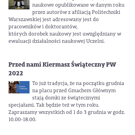
naukowe opublikowane w danym roku
przez autorów z afiliacją Politechniki
Warszawskiej jest adresowany jest do
pracowników i doktorantów,
których dorobek naukowy jest uwzględniany w
ewaluacji działalności naukowej Uczelni.
Przed nami Kiermasz Świąteczny PW
2022
To już tradycja, że na początku grudnia
na placu przed Gmachem Głównym
stają domki ze świątecznymi
specjałami. Tak będzie też w tym roku.
Zapraszamy wszystkich od 1 do 3 grudnia w godz.
10.00-18.00.