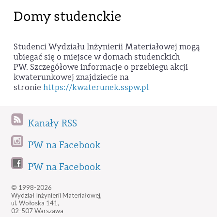
Domy studenckie
Studenci Wydziału Inżynierii Materiałowej mogą
ubiegać się o miejsce w domach studenckich
PW. Szczegółowe informacje o przebiegu akcji
kwaterunkowej znajdziecie na
stronie
https://kwaterunek.sspw.pl
Kanały RSS
PW na Facebook
PW na Facebook
© 1998-2026
Wydział Inżynierii Materiałowej,
ul. Wołoska 141,
02-507 Warszawa