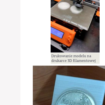
Drukowanie modelu na
drukarce 3D filamentowej