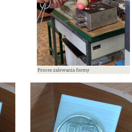
Proces zalewania formy