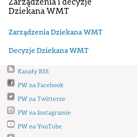
Zarządzenia i decyzje
Dziekana WMT
Zarządzenia Dziekana WMT
Decyzje Dziekana WMT
Kanały RSS
PW na Facebook
PW na Twitterze
PW na Instagramie
PW na YouTube