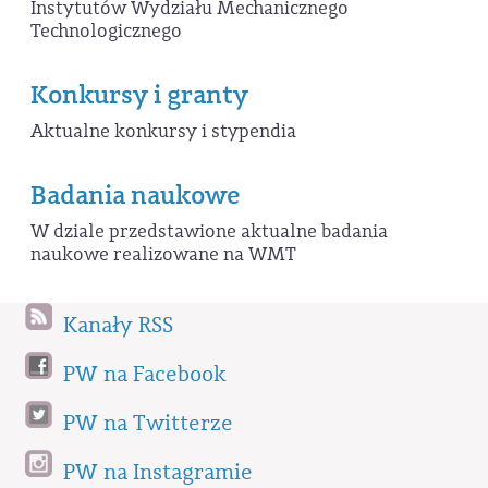
Instytutów Wydziału Mechanicznego
Technologicznego
Konkursy i granty
Aktualne konkursy i stypendia
Badania naukowe
W dziale przedstawione aktualne badania
naukowe realizowane na WMT
Kanały RSS
PW na Facebook
PW na Twitterze
PW na Instagramie