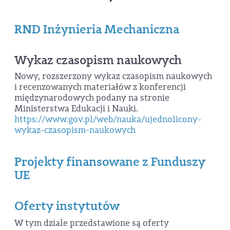
RND Inżynieria Mechaniczna
Wykaz czasopism naukowych
Nowy, rozszerzony wykaz czasopism naukowych
i recenzowanych materiałów z konferencji
międzynarodowych podany na stronie
Ministerstwa Edukacji i Nauki.
https://www.gov.pl/web/nauka/ujednolicony-
wykaz-czasopism-naukowych
Projekty finansowane z Funduszy
UE
Oferty instytutów
W tym dziale przedstawione są oferty