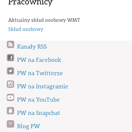
Pracownicy
Aktualny skład osobowy WMT
Skład osobowy
Kanały RSS
PW na Facebook
PW na Twitterze
PW na Instagramie
PW na YouTube
PW na Snapchat
Blog PW