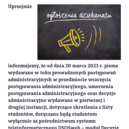
Uprzejmie
informujemy, że od dnia 20 marca 2023 r. pisma
wydawane w toku prowadzonych postępowań
administracyjnych w przedmiocie wszczęcia
postępowania administracyjnego, umorzenia
postępowania administracyjnego oraz decyzje
administracyjne wydawane w pierwszej i
drugiej instancji, dotyczące skreślenia z listy
studentów, doręczane będą studentom
wyłącznie za pośrednictwem systemu
teleinformatycznego USOSweb – moduł Decyzje