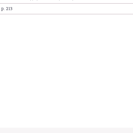
 p. 213