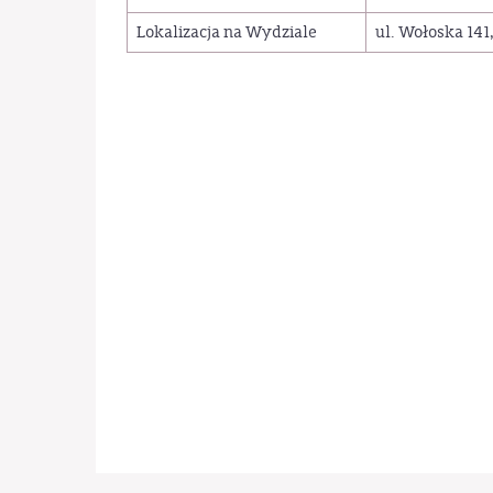
Lokalizacja na Wydziale
ul. Wołoska 141,