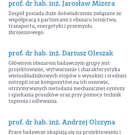
prof. dr hab. inż. Jarosław Mizera
Zespół posiada duże doświadczenie związane ze
współpracą z partnerami z obszaru lotnictwa,
transportu, energetyki i przemysłu
zbrojeniowego.
prof. dr hab. inż. Dariusz Oleszak
Głównym obszarem badawczym grupy jest
projektowanie, wytwarzanie i charakterystyka
wieloskładnikowych stopów o wysokiej i średniej
entropii oraz kompozytów na ich osnowie,
otrzymywanych metodami mechanicznej syntezy
i spiekania proszków oraz przy pomocy technik
topienia i odlewania.
prof. dr hab. inż. Andrzej Olszyna
Prace badawcze skupiają się na projektowaniu i