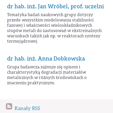
dr hab. inż. Jan Wróbel, prof. uczelni
Tematyka badań naukowych grupy dotyczy
przede wszystkim modelowania stabilności
fazowej i właściwości wieloskładnikowych
stopów metali do zastosowań w ekstremalnych
warunkach takich jak np. w reaktorach syntezy
termojądrowej.
dr hab. inż. Anna Dobkowska
Grupa badawcza zajmuje się opisem i
charakterystyką degradacji materiałów
metalicznych w różnych środowiskach o
znaczeniu praktycznym.
Kanały RSS