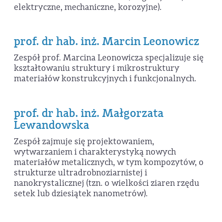
elektryczne, mechaniczne, korozyjne).
prof. dr hab. inż. Marcin Leonowicz
Zespół prof. Marcina Leonowicza specjalizuje się
kształtowaniu struktury i mikrostruktury
materiałów konstrukcyjnych i funkcjonalnych.
prof. dr hab. inż. Małgorzata
Lewandowska
Zespół zajmuje się projektowaniem,
wytwarzaniem i charakterystyką nowych
materiałów metalicznych, w tym kompozytów, o
strukturze ultradrobnoziarnistej i
nanokrystalicznej (tzn. o wielkości ziaren rzędu
setek lub dziesiątek nanometrów).