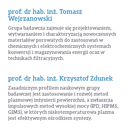
prof. dr hab. inż. Tomasz
Wejrzanowski
Grupa badawcza zajmuje się projektowaniem,
wytwarzaniem i charakteryzacją nowoczesnych
materiałów porowatych do zastosowań w
chemicznych i elektrochemicznych systemach
konwersji i magazynowania energii oraz w
technikach filtracyjnych.
prof. dr hab. inż. Krzysztof Zdunek
Zasadniczym profilem naukowym grupy
badawczej jest zastosowanie i rozwój metod
plazmowej inżynierii powierzchni, a zwłaszcza
impulsowych metod wysokiej mocy (IPD, HIPMS,
GIMS), w których niskotemperaturowa plazma
jest efektywnym ośrodkiem syntezy.