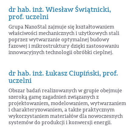
dr hab. inż. Wiesław Świątnicki,
prof. uczelni
Grupa NanoStal zajmuje się kształtowaniem
właściwości mechanicznych i użytkowych stali
poprzez wytwarzanie optymalnej budowy
fazowej i mikrostruktury dzięki zastosowaniu
innowacyjnych technologii obróbki cieplnej.
dr hab. inż. Łukasz Ciupiński, prof.
uczelni
Obszar badań realizowanych w grupie obejmuje
szeroką gamę zagadnień związanych z
projektowaniem, modelowaniem, wytwarzaniem
i charakteryzowaniem, a także praktycznym
wykorzystaniem materiałów dla nowoczesnych
systemów do produkcji i konwersji energii.