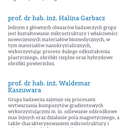
prof. dr hab. inż. Halina Garbacz
Jednym z głównych obszarów badawczych grupy
jest kształtowanie mikrostruktury i właściwości
nowoczesnych materiałów biomedycznych, w
tym materiałów nanokrystalicznych,
wykorzystując procesy dużego odkształcenia
plastycznego, obróbki cieplne oraz hybrydowe
obróbki powierzchni.
prof. dr hab. inż. Waldemar
Kaszuwara
Grupa badawcza zajmuje się procesami
wytwarzania kompozytów gradientowych
wykorzystującymi m. in. odlewanie odśrodkowe
mas lejnych oraz działanie pola magnetycznego, a
także charakteryzowaniem mikrostruktury i