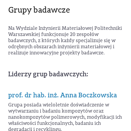
Grupy badawcze
Na Wydziale Inżynierii Materiałowej Politechniki
Warszawskiej funkcjonuje 20 zespołów
badawczych, z których każdy specjalizuje się w
odrębnych obszarach inżynierii materiałowej i
realizuje innowacyjne projekty badawcze.
Liderzy grup badawczych:
prof. dr hab. inż. Anna Boczkowska
Grupa posiada wieloletnie doświadczenie w
wytwarzaniu i badaniu kompozytów oraz
nanokompozytów polimerowych, modyfikacji ich
właściwości funkcjonalnych, badaniu ich
degradacji i recyklingu.