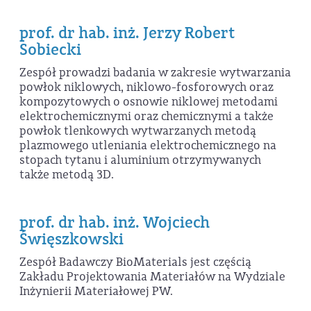
prof. dr hab. inż. Jerzy Robert
Sobiecki
Zespół prowadzi badania w zakresie wytwarzania
powłok niklowych, niklowo-fosforowych oraz
kompozytowych o osnowie niklowej metodami
elektrochemicznymi oraz chemicznymi a także
powłok tlenkowych wytwarzanych metodą
plazmowego utleniania elektrochemicznego na
stopach tytanu i aluminium otrzymywanych
także metodą 3D.
prof. dr hab. inż. Wojciech
Święszkowski
Zespół Badawczy BioMaterials jest częścią
Zakładu Projektowania Materiałów na Wydziale
Inżynierii Materiałowej PW.