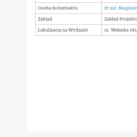
Osoba do kontaktu
dr inż. Magdale
Zakład
Zakład Projekt
Lokalizacja na Wydziale
ul. Wołoska 141,