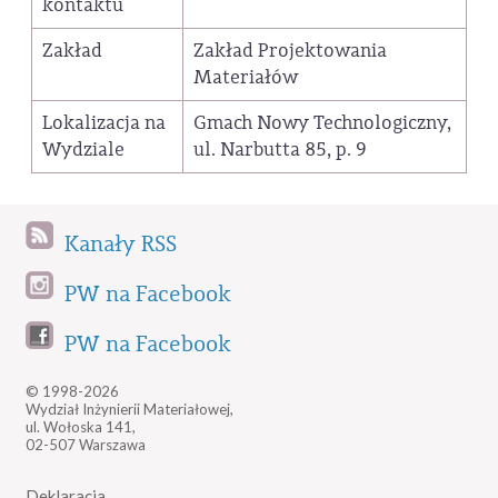
kontaktu
Zakład
Zakład Projektowania
Materiałów
Lokalizacja na
Gmach Nowy Technologiczny,
Wydziale
ul. Narbutta 85, p. 9
Kanały RSS
PW na Facebook
PW na Facebook
© 1998-2026
Wydział Inżynierii Materiałowej,
ul. Wołoska 141,
02-507 Warszawa
Deklaracja