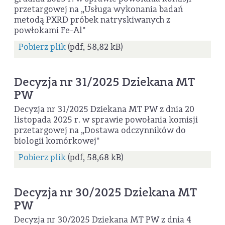
przetargowej na „Usługa wykonania badań
metodą PXRD próbek natryskiwanych z
powłokami Fe-Al"
Pobierz plik
(pdf, 58,82 kB)
Decyzja nr 31/2025 Dziekana MT
PW
Decyzja nr 31/2025 Dziekana MT PW z dnia 20
listopada 2025 r. w sprawie powołania komisji
przetargowej na „Dostawa odczynników do
biologii komórkowej"
Pobierz plik
(pdf, 58,68 kB)
Decyzja nr 30/2025 Dziekana MT
PW
Decyzja nr 30/2025 Dziekana MT PW z dnia 4