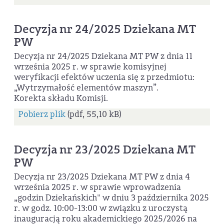
Decyzja nr 24/2025 Dziekana MT
PW
Decyzja nr 24/2025 Dziekana MT PW z dnia 11
września 2025 r. w sprawie komisyjnej
weryfikacji efektów uczenia się z przedmiotu:
„Wytrzymałość elementów maszyn”.
Korekta składu Komisji.
Pobierz plik
(pdf, 55,10 kB)
Decyzja nr 23/2025 Dziekana MT
PW
Decyzja nr 23/2025 Dziekana MT PW z dnia 4
września 2025 r. w sprawie wprowadzenia
„godzin Dziekańskich" w dniu 3 października 2025
r. w godz. 10:00-13:00 w związku z uroczystą
inauguracją roku akademickiego 2025/2026 na