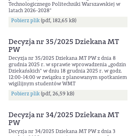
Technologicznego Politechniki Warszawskiej w
latach 2026-2028"
Pobierz plik
(pdf, 182,65 kB)
Decyzja nr 35/2025 Dziekana MT
PW
Decyzja nr 35/2025 Dziekana MT PW z dnia 8
grudnia 2025 r. w sprawie wprowadzenia „godzin
Dziekańskich" w dniu 18 grudnia 2025 r. w godz.
12:00-14:00 w związku z planowanym spotkaniem
wigilijnym studentów WMT
Pobierz plik
(pdf, 26,59 kB)
Decyzja nr 34/2025 Dziekana MT
PW
Decyzja nr 34/2025 Dziekana MT PW z dnia 3