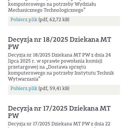
komputerowego na potrzeby Wydziału
Mechanicznego Technologicznego”
Pobierz plik
(pdf, 62,72 kB)
Decyzja nr 18/2025 Dziekana MT
PW
Decyzja nr 18/2025 Dziekana MT PW z dnia 24
lipca 2025 r. w sprawie powołania komisji
przetargowej na „Dostawa sprzętu
komputerowego na potrzeby Instytutu Technik
Wytwarzania”
Pobierz plik
(pdf, 59,41 kB)
Decyzja nr 17/2025 Dziekana MT
PW
Decyzja nr 17/2025 Dziekana MT PW z dnia 22