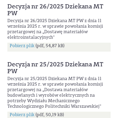
Decyzja nr 26/2025 Dziekana MT
PW
Decyzja nr 26/2025 Dziekana MT PW z dnia 11
września 2025 r. w sprawie powołania komisji
przetargowej na „Dostawę materiałów
elektroinstalacyjnych"
Pobierz plik
(pdf, 54,87 kB)
Decyzja nr 25/2025 Dziekana MT
PW
Decyzja nr 25/2025 Dziekana MT PW z dnia 11
września 2025 r. w sprawie powołania komisji
przetargowej na „Dostawa materiałów
budowlanych i wyrobów elektrycznych na
potrzeby Wydziału Mechanicznego
Technologicznego Politechniki Warszawskiej"
Pobierz plik
(pdf, 50,19 kB)