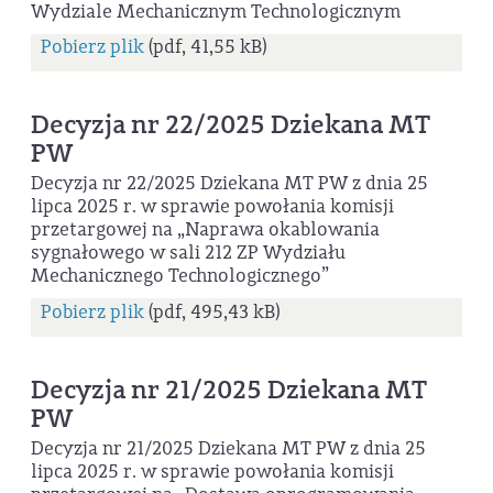
Wydziale Mechanicznym Technologicznym
Pobierz plik
(pdf, 41,55 kB)
Decyzja nr 22/2025 Dziekana MT
PW
Decyzja nr 22/2025 Dziekana MT PW z dnia 25
lipca 2025 r. w sprawie powołania komisji
przetargowej na „Naprawa okablowania
sygnałowego w sali 212 ZP Wydziału
Mechanicznego Technologicznego”
Pobierz plik
(pdf, 495,43 kB)
Decyzja nr 21/2025 Dziekana MT
PW
Decyzja nr 21/2025 Dziekana MT PW z dnia 25
lipca 2025 r. w sprawie powołania komisji