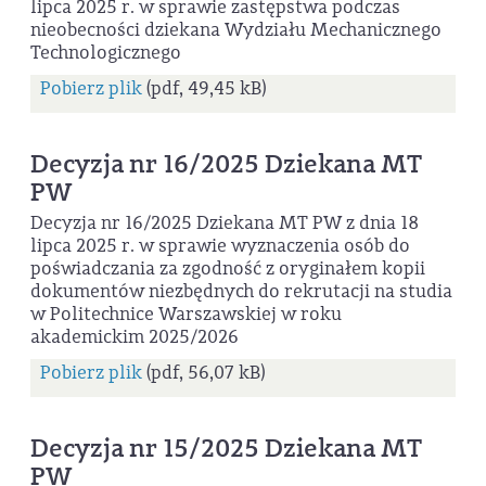
lipca 2025 r. w sprawie zastępstwa podczas
nieobecności dziekana Wydziału Mechanicznego
Technologicznego
Pobierz plik
(pdf, 49,45 kB)
Decyzja nr 16/2025 Dziekana MT
PW
Decyzja nr 16/2025 Dziekana MT PW z dnia 18
lipca 2025 r. w sprawie wyznaczenia osób do
poświadczania za zgodność z oryginałem kopii
dokumentów niezbędnych do rekrutacji na studia
w Politechnice Warszawskiej w roku
akademickim 2025/2026
Pobierz plik
(pdf, 56,07 kB)
Decyzja nr 15/2025 Dziekana MT
PW