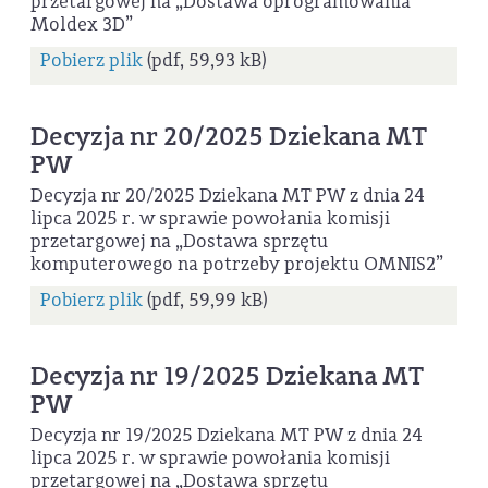
przetargowej na „Dostawa oprogramowania
Moldex 3D”
Pobierz plik
(pdf, 59,93 kB)
Decyzja nr 20/2025 Dziekana MT
PW
Decyzja nr 20/2025 Dziekana MT PW z dnia 24
lipca 2025 r. w sprawie powołania komisji
przetargowej na „Dostawa sprzętu
komputerowego na potrzeby projektu OMNIS2”
Pobierz plik
(pdf, 59,99 kB)
Decyzja nr 19/2025 Dziekana MT
PW
Decyzja nr 19/2025 Dziekana MT PW z dnia 24
lipca 2025 r. w sprawie powołania komisji
przetargowej na „Dostawa sprzętu