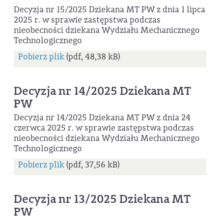
Decyzja nr 15/2025 Dziekana MT PW z dnia 1 lipca
2025 r. w sprawie zastępstwa podczas
nieobecności dziekana Wydziału Mechanicznego
Technologicznego
Pobierz plik
(pdf, 48,38 kB)
Decyzja nr 14/2025 Dziekana MT
PW
Decyzja nr 14/2025 Dziekana MT PW z dnia 24
czerwca 2025 r. w sprawie zastępstwa podczas
nieobecności dziekana Wydziału Mechanicznego
Technologicznego
Pobierz plik
(pdf, 37,56 kB)
Decyzja nr 13/2025 Dziekana MT
PW