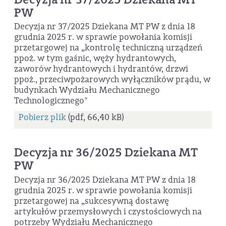
PW
Decyzja nr 37/2025 Dziekana MT PW z dnia 18
grudnia 2025 r. w sprawie powołania komisji
przetargowej na „kontrolę techniczną urządzeń
ppoż. w tym gaśnic, węży hydrantowych,
zaworów hydrantowych i hydrantów, drzwi
ppoż., przeciwpożarowych wyłączników prądu, w
budynkach Wydziału Mechanicznego
Technologicznego"
Pobierz plik
(pdf, 66,40 kB)
Decyzja nr 36/2025 Dziekana MT
PW
Decyzja nr 36/2025 Dziekana MT PW z dnia 18
grudnia 2025 r. w sprawie powołania komisji
przetargowej na „sukcesywną dostawę
artykułów przemysłowych i czystościowych na
potrzeby Wydziału Mechanicznego