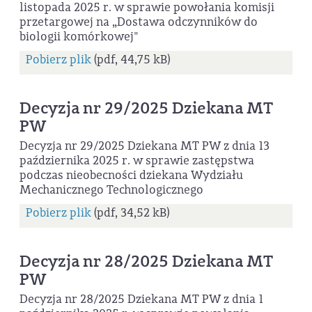
listopada 2025 r. w sprawie powołania komisji
przetargowej na „Dostawa odczynników do
biologii komórkowej"
Pobierz plik
(pdf, 44,75 kB)
Decyzja nr 29/2025 Dziekana MT
PW
Decyzja nr 29/2025 Dziekana MT PW z dnia 13
października 2025 r. w sprawie zastępstwa
podczas nieobecności dziekana Wydziału
Mechanicznego Technologicznego
Pobierz plik
(pdf, 34,52 kB)
Decyzja nr 28/2025 Dziekana MT
PW
Decyzja nr 28/2025 Dziekana MT PW z dnia 1