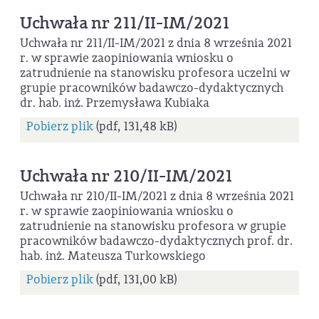
Uchwała nr 211/II-IM/2021
Uchwała nr 211/II-IM/2021 z dnia 8 września 2021
r. w sprawie zaopiniowania wniosku o
zatrudnienie na stanowisku profesora uczelni w
grupie pracowników badawczo-dydaktycznych
dr. hab. inż. Przemysława Kubiaka
Pobierz plik
(pdf, 131,48 kB)
Uchwała nr 210/II-IM/2021
Uchwała nr 210/II-IM/2021 z dnia 8 września 2021
r. w sprawie zaopiniowania wniosku o
zatrudnienie na stanowisku profesora w grupie
pracowników badawczo-dydaktycznych prof. dr.
hab. inż. Mateusza Turkowskiego
Pobierz plik
(pdf, 131,00 kB)