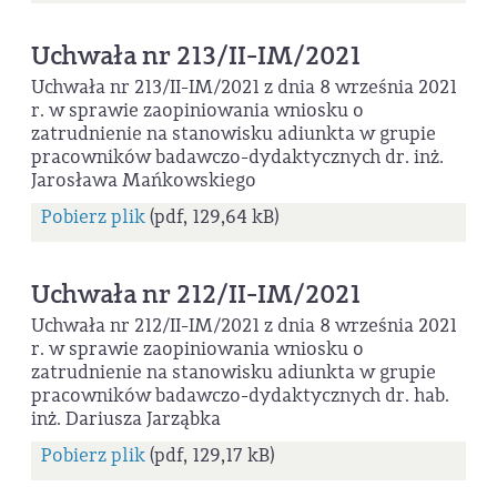
Uchwała nr 213/II-IM/2021
Uchwała nr 213/II-IM/2021 z dnia 8 września 2021
r. w sprawie zaopiniowania wniosku o
zatrudnienie na stanowisku adiunkta w grupie
pracowników badawczo-dydaktycznych dr. inż.
Jarosława Mańkowskiego
Pobierz plik
(pdf, 129,64 kB)
Uchwała nr 212/II-IM/2021
Uchwała nr 212/II-IM/2021 z dnia 8 września 2021
r. w sprawie zaopiniowania wniosku o
zatrudnienie na stanowisku adiunkta w grupie
pracowników badawczo-dydaktycznych dr. hab.
inż. Dariusza Jarząbka
Pobierz plik
(pdf, 129,17 kB)