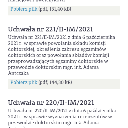
Pobierz plik
(pdf, 131,40 kB)
Uchwała nr 221/II-IM/2021
Uchwała nr 221/II-IM/2021 z dnia 6 października
2021 r. w sprawie powołania składu komisji
doktorskiej, określenia zakresu egzaminów
doktorskich oraz powołania składów komisji
przeprowadzających egzaminy doktorskie w
przewodzie doktorskim mgr. inż. Adama
Antczaka
Pobierz plik
(pdf, 144,30 kB)
Uchwała nr 220/II-IM/2021
Uchwała nr 220/II-IM/2021 z dnia 6 października
2021 r. w sprawie wyznaczenia recenzentów w
przewodzie doktorskim mgr. inż. Adama