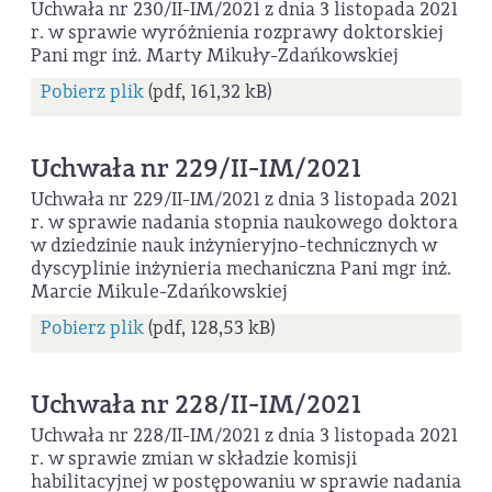
Uchwała nr 230/II-IM/2021 z dnia 3 listopada 2021
r. w sprawie wyróżnienia rozprawy doktorskiej
Pani mgr inż. Marty Mikuły-Zdańkowskiej
Pobierz plik
(pdf, 161,32 kB)
Uchwała nr 229/II-IM/2021
Uchwała nr 229/II-IM/2021 z dnia 3 listopada 2021
r. w sprawie nadania stopnia naukowego doktora
w dziedzinie nauk inżynieryjno-technicznych w
dyscyplinie inżynieria mechaniczna Pani mgr inż.
Marcie Mikule-Zdańkowskiej
Pobierz plik
(pdf, 128,53 kB)
Uchwała nr 228/II-IM/2021
Uchwała nr 228/II-IM/2021 z dnia 3 listopada 2021
r. w sprawie zmian w składzie komisji
habilitacyjnej w postępowaniu w sprawie nadania