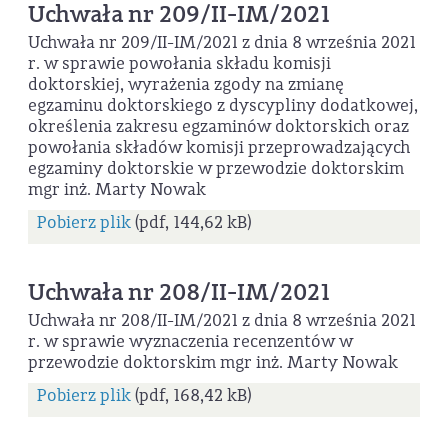
Uchwała nr 209/II-IM/2021
Uchwała nr 209/II-IM/2021 z dnia 8 września 2021
r. w sprawie powołania składu komisji
doktorskiej, wyrażenia zgody na zmianę
egzaminu doktorskiego z dyscypliny dodatkowej,
określenia zakresu egzaminów doktorskich oraz
powołania składów komisji przeprowadzających
egzaminy doktorskie w przewodzie doktorskim
mgr inż. Marty Nowak
Pobierz plik
(pdf, 144,62 kB)
Uchwała nr 208/II-IM/2021
Uchwała nr 208/II-IM/2021 z dnia 8 września 2021
r. w sprawie wyznaczenia recenzentów w
przewodzie doktorskim mgr inż. Marty Nowak
Pobierz plik
(pdf, 168,42 kB)