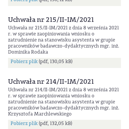
Uchwała nr 215/II-IM/2021
Uchwała nr 215/II-IM/2021 z dnia 8 września 2021
r. w sprawie zaopiniowania wniosku o
zatrudnienie na stanowisku asystenta w grupie
pracowników badawczo-dydaktycznych mgr. inż.
Dominika Rodaka
Pobierz plik
(pdf, 130,05 kB)
Uchwała nr 214/II-IM/2021
Uchwała nr 214/II-IM/2021 z dnia 8 września 2021
r. w sprawie zaopiniowania wniosku o
zatrudnienie na stanowisku asystenta w grupie
pracowników badawczo-dydaktycznych mgr. inż.
Krzysztofa Marchlewskiego
Pobierz plik
(pdf, 132,05 kB)