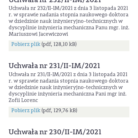
Uchwała nr 232/II-IM/2021 z dnia 3 listopada 2021
r. w sprawie nadania stopnia naukowego doktora
w dziedzinie nauk inżynieryjno-technicznych w
dyscyplinie inżynieria mechaniczna Panu mgr. inż.
Mariuszowi Jacewiczowi
Pobierz plik
(pdf, 128,10 kB)
Uchwała nr 231/II-IM/2021
Uchwała nr 231/II-IM/2021 z dnia 3 listopada 2021
r. w sprawie nadania stopnia naukowego doktora
w dziedzinie nauk inżynieryjno-technicznych w
dyscyplinie inżynieria mechaniczna Pani mgr inż.
Zofii Lorenc
Pobierz plik
(pdf, 129,76 kB)
Uchwała nr 230/II-IM/2021