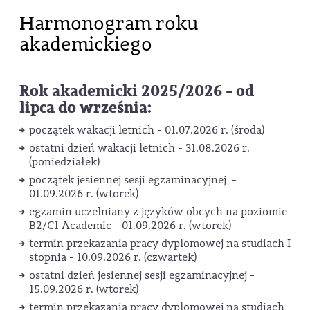
Harmonogram roku
akademickiego
Rok akademicki 2025/2026 - od
lipca do września:
początek wakacji letnich - 01.07.2026 r. (środa)
ostatni dzień wakacji letnich - 31.08.2026 r.
(poniedziałek)
początek jesiennej sesji egzaminacyjnej -
01.09.2026 r. (wtorek)
egzamin uczelniany z języków obcych na poziomie
B2/C1 Academic - 01.09.2026 r. (wtorek)
termin przekazania pracy dyplomowej na studiach I
stopnia - 10.09.2026 r. (czwartek)
ostatni dzień jesiennej sesji egzaminacyjnej -
15.09.2026 r. (wtorek)
termin przekazania pracy dyplomowej na studiach