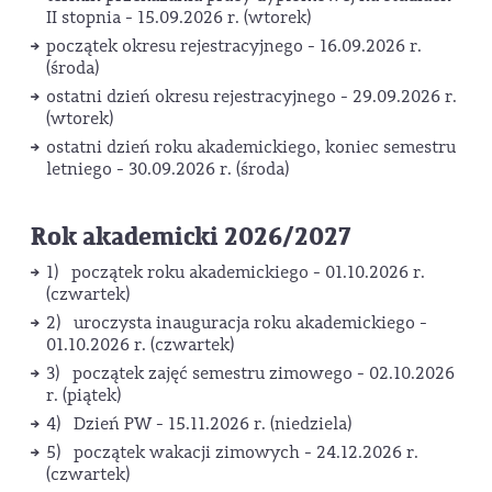
II stopnia - 15.09.2026 r. (wtorek)
początek okresu rejestracyjnego - 16.09.2026 r.
(środa)
ostatni dzień okresu rejestracyjnego - 29.09.2026 r.
(wtorek)
ostatni dzień roku akademickiego, koniec semestru
letniego - 30.09.2026 r. (środa)
Rok akademicki 2026/2027
1) początek roku akademickiego - 01.10.2026 r.
(czwartek)
2) uroczysta inauguracja roku akademickiego -
01.10.2026 r. (czwartek)
3) początek zajęć semestru zimowego - 02.10.2026
r. (piątek)
4) Dzień PW - 15.11.2026 r. (niedziela)
5) początek wakacji zimowych - 24.12.2026 r.
(czwartek)