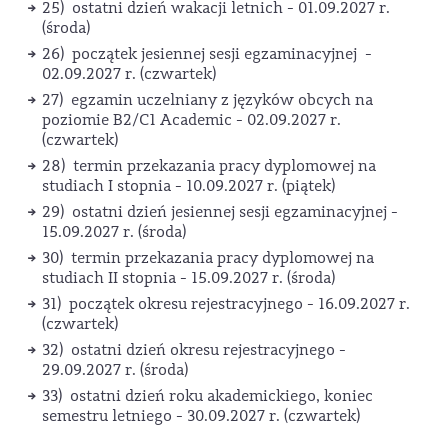
25) ostatni dzień wakacji letnich - 01.09.2027 r.
(środa)
26) początek jesiennej sesji egzaminacyjnej -
02.09.2027 r. (czwartek)
27) egzamin uczelniany z języków obcych na
poziomie B2/C1 Academic - 02.09.2027 r.
(czwartek)
28) termin przekazania pracy dyplomowej na
studiach I stopnia - 10.09.2027 r. (piątek)
29) ostatni dzień jesiennej sesji egzaminacyjnej -
15.09.2027 r. (środa)
30) termin przekazania pracy dyplomowej na
studiach II stopnia - 15.09.2027 r. (środa)
31) początek okresu rejestracyjnego - 16.09.2027 r.
(czwartek)
32) ostatni dzień okresu rejestracyjnego -
29.09.2027 r. (środa)
33) ostatni dzień roku akademickiego, koniec
semestru letniego - 30.09.2027 r. (czwartek)