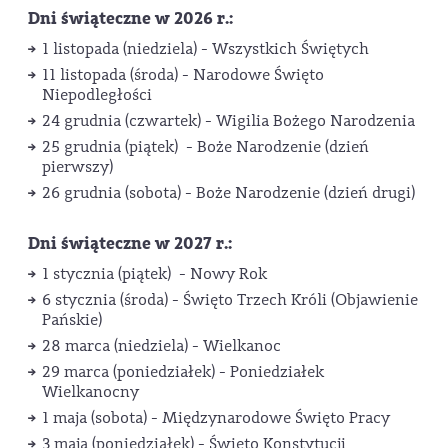
Dni świąteczne w 2026 r.:
1 listopada (niedziela) - Wszystkich Świętych
11 listopada (środa) - Narodowe Święto
Niepodległości
24 grudnia (czwartek) - Wigilia Bożego Narodzenia
25 grudnia (piątek) - Boże Narodzenie (dzień
pierwszy)
26 grudnia (sobota) - Boże Narodzenie (dzień drugi)
Dni świąteczne w 2027 r.:
1 stycznia (piątek) - Nowy Rok
6 stycznia (środa) - Święto Trzech Króli (Objawienie
Pańskie)
28 marca (niedziela) - Wielkanoc
29 marca (poniedziałek) - Poniedziałek
Wielkanocny
1 maja (sobota) - Międzynarodowe Święto Pracy
3 maja (poniedziałek) - Święto Konstytucji