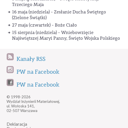
Trzeciego Maja
16 maja (niedziela) - Zesłanie Ducha Świętego
(Zielone Świątki)
27 maja (czwartek) - Boże Ciało
15 sierpnia (niedziela) - Wniebowzięcie
Najświętszej Maryi Panny, Święto Wojska Polskiego
Kanały RSS
PW na Facebook
PW na Facebook
© 1998-2026
Wydział Inżynierii Materiałowej,
ul. Wołoska 141,
02-507 Warszawa
Deklaracja