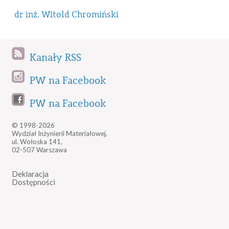
dr inż. Witold Chromiński
Kanały RSS
PW na Facebook
PW na Facebook
© 1998-2026
Wydział Inżynierii Materiałowej,
ul. Wołoska 141,
02-507 Warszawa
Deklaracja
Dostępności