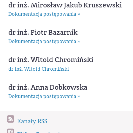
dr inż. Mirosław Jakub Kruszewski
Dokumentacja postępowania »
dr inż. Piotr Bazarnik
Dokumentacja postępowania »
dr inż. Witold Chromiński
dr inż. Witold Chromiński
dr inż. Anna Dobkowska
Dokumentacja postępowania »
Kanały RSS