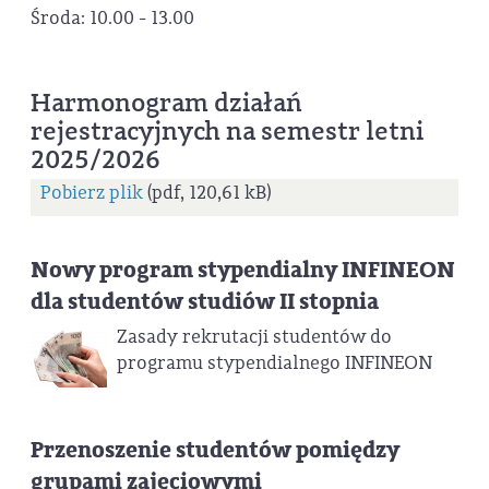
Środa: 10.00 - 13.00
Harmonogram działań
rejestracyjnych na semestr letni
2025/2026
Pobierz plik
(pdf, 120,61 kB)
Nowy program stypendialny INFINEON
dla studentów studiów II stopnia
Zasady rekrutacji studentów do
programu stypendialnego INFINEON
Przenoszenie studentów pomiędzy
grupami zajęciowymi