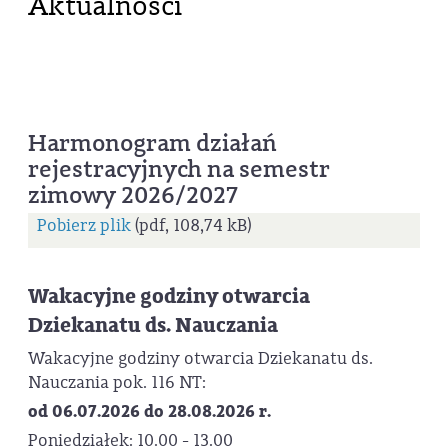
Aktualności
Harmonogram działań
rejestracyjnych na semestr
zimowy 2026/2027
Pobierz plik
(pdf, 108,74 kB)
Wakacyjne godziny otwarcia
Dziekanatu ds. Nauczania
Wakacyjne godziny otwarcia Dziekanatu ds.
Nauczania pok. 116 NT:
od 06.07.2026 do 28.08.2026 r.
Poniedziałek: 10.00 - 13.00