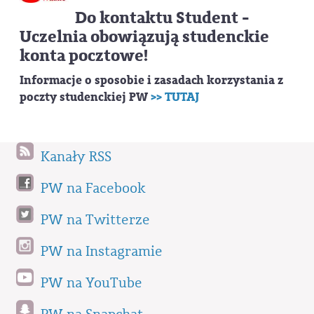
Do kontaktu Student -
Uczelnia obowiązują studenckie
konta pocztowe!
Informacje o sposobie i zasadach korzystania z
poczty studenckiej PW
>> TUTAJ
Kanały RSS
PW na Facebook
PW na Twitterze
PW na Instagramie
PW na YouTube