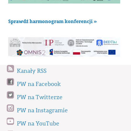
Sprawdź harmonogram konferencji »
Kanały RSS
PW na Facebook
PW na Twitterze
PW na Instagramie
PW na YouTube