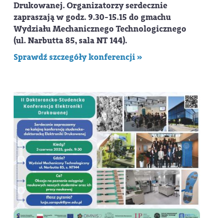
Drukowanej. Organizatorzy serdecznie
zapraszają w
godz. 9.30-15.15
do gmachu
Wydziału Mechanicznego Technologicznego
(ul. Narbutta 85, sala NT 144).
Sprawdź szczegóły konferencji »