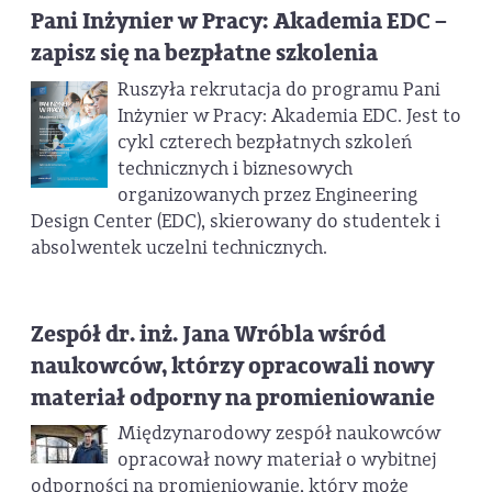
Pani Inżynier w Pracy: Akademia EDC –
zapisz się na bezpłatne szkolenia
Ruszyła rekrutacja do programu Pani
Inżynier w Pracy: Akademia EDC. Jest to
cykl czterech bezpłatnych szkoleń
technicznych i biznesowych
organizowanych przez Engineering
Design Center (EDC), skierowany do studentek i
absolwentek uczelni technicznych.
Zespół dr. inż. Jana Wróbla wśród
naukowców, którzy opracowali nowy
materiał odporny na promieniowanie
Międzynarodowy zespół naukowców
opracował nowy materiał o wybitnej
odporności na promieniowanie, który może