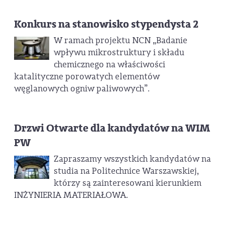
Konkurs na stanowisko stypendysta 2
W ramach projektu NCN „Badanie
wpływu mikrostruktury i składu
chemicznego na właściwości
katalityczne porowatych elementów
węglanowych ogniw paliwowych”.
Drzwi Otwarte dla kandydatów na WIM
PW
Zapraszamy wszystkich kandydatów na
studia na Politechnice Warszawskiej,
którzy są zainteresowani kierunkiem
INŻYNIERIA MATERIAŁOWA.