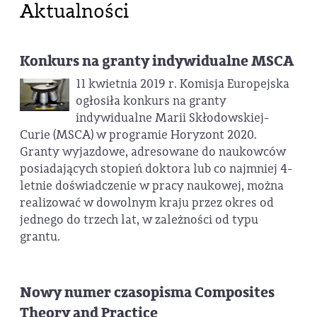
Aktualności
Konkurs na granty indywidualne MSCA
11 kwietnia 2019 r. Komisja Europejska
ogłosiła konkurs na granty
indywidualne Marii Skłodowskiej-
Curie (MSCA) w programie Horyzont 2020.
Granty wyjazdowe, adresowane do naukowców
posiadających stopień doktora lub co najmniej 4-
letnie doświadczenie w pracy naukowej, można
realizować w dowolnym kraju przez okres od
jednego do trzech lat, w zależności od typu
grantu.
Nowy numer czasopisma Composites
Theory and Practice