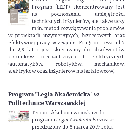
Program (EEDP) skoncentrowany jest
na podnoszeniu umiejętności
technicznych inżynierów, ale także uczy
m.in. metod rozwiązywania problemów
w projektach inżynieryjnych, biznesowych oraz
efektywnej pracy w zespole. Program trwa od 2
do 2,5 lat i jest skierowany do absolwentów
kierunków mechanicznych i elektrycznych
(automatyków, robotyków, mechaników,
elektryków oraz inżynierów materiałowców).
Program "Legia Akademicka" w
Politechnice Warszawskiej
Termin składania wniosków do
programu
Legia Akademicka
został
przedłużony do 8 marca 2019 roku.