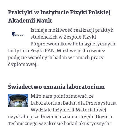
Praktyki w Instytucie Fizyki Polskiej
Akademii Nauk
Istnieje możliwość realizacji praktyk
studenckich w Zespole Fizyki
Półprzewodników Półmagnetycznych
Instytutu Fizyki PAN. Możliwe jest również
podjęcie wspólnych badań w ramach pracy
dyplomowej.
Świadectwo uznania laboratorium
Miło nam poinformować, że
Laboratorium Badań dla Przemysłu na
Wydziale Inżynierii Materiałowej
uzyskało przedłużenie uznania Urzędu Dozoru
Technicznego w zakresie badań akustycznych i