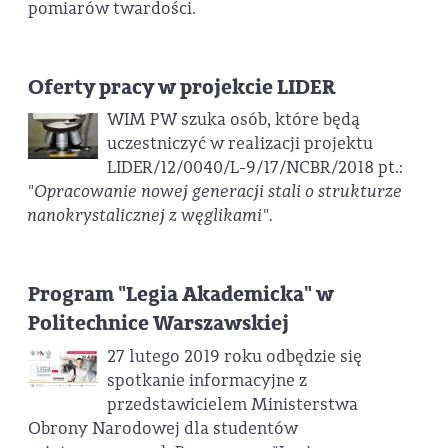
pomiarów twardości.
Oferty pracy w projekcie LIDER
WIM PW szuka osób, które będą
uczestniczyć w realizacji projektu
LIDER/12/0040/L-9/17/NCBR/2018 pt.:
"Opracowanie nowej generacji stali o strukturze
nanokrystalicznej z węglikami".
Program "Legia Akademicka" w
Politechnice Warszawskiej
27 lutego 2019 roku odbędzie się
spotkanie informacyjne z
przedstawicielem Ministerstwa
Obrony Narodowej dla studentów