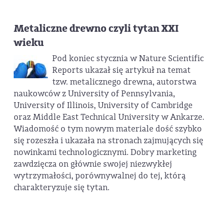
Metaliczne drewno czyli tytan XXI
wieku
Pod koniec stycznia w Nature Scientific
Reports ukazał się artykuł na temat
tzw. metalicznego drewna, autorstwa
naukowców z University of Pennsylvania,
University of Illinois, University of Cambridge
oraz Middle East Technical University w Ankarze.
Wiadomość o tym nowym materiale dość szybko
się rozeszła i ukazała na stronach zajmujących się
nowinkami technologicznymi. Dobry marketing
zawdzięcza on głównie swojej niezwykłej
wytrzymałości, porównywalnej do tej, którą
charakteryzuje się tytan.