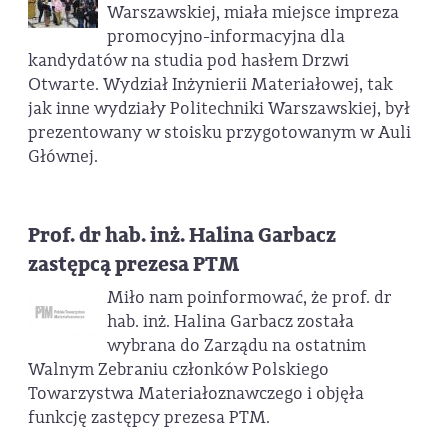
Warszawskiej, miała miejsce impreza
promocyjno-informacyjna dla
kandydatów na studia pod hasłem Drzwi
Otwarte. Wydział Inżynierii Materiałowej, tak
jak inne wydziały Politechniki Warszawskiej, był
prezentowany w stoisku przygotowanym w Auli
Głównej.
Prof. dr hab. inż. Halina Garbacz
zastępcą prezesa PTM
Miło nam poinformować, że prof. dr
hab. inż. Halina Garbacz została
wybrana do Zarządu na ostatnim
Walnym Zebraniu członków Polskiego
Towarzystwa Materiałoznawczego i objęła
funkcję zastępcy prezesa PTM.