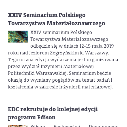
XXIV Seminarium Polskiego
Towarzystwa Materiałoznawczego
XXIV seminarium Polskiego
Towarzystwa Materiałoznawczego
odbędzie się w dniach 12-15 maja 2019
roku nad Jeziorem Zegrzyńskim k. Warszawy.
Tegoroczna edycja wydarzenia jest organizowana
przez Wydział Inżynierii Materiałowej
Politechniki Warszawskiej. Seminarium będzie
okazją do wymiany poglądów na temat badań i
kształcenia w zakresie inżynierii materiałowej.
EDC rekrutuje do kolejnej edycji
programu Edison
Edison Engineering Development