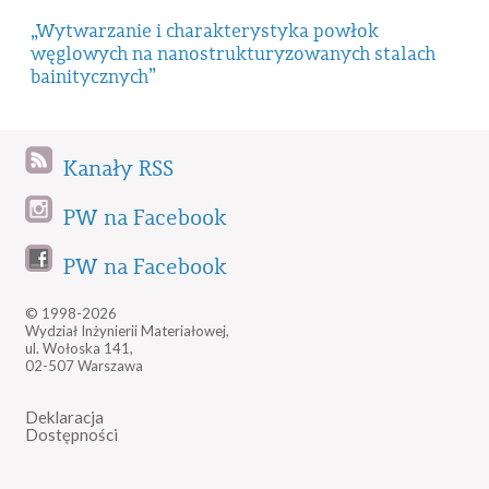
„Wytwarzanie i charakterystyka powłok
węglowych na nanostrukturyzowanych stalach
bainitycznych”
Kanały RSS
PW na Facebook
PW na Facebook
© 1998-2026
Wydział Inżynierii Materiałowej,
ul. Wołoska 141,
02-507 Warszawa
Deklaracja
Dostępności