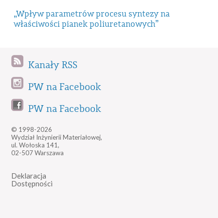
„Wpływ parametrów procesu syntezy na
właściwości pianek poliuretanowych”
Kanały RSS
PW na Facebook
PW na Facebook
© 1998-2026
Wydział Inżynierii Materiałowej,
ul. Wołoska 141,
02-507 Warszawa
Deklaracja
Dostępności