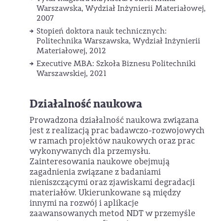
Warszawska, Wydział Inżynierii Materiałowej,
2007
Stopień doktora nauk technicznych:
Politechnika Warszawska, Wydział Inżynierii
Materiałowej, 2012
Executive MBA: Szkoła Biznesu Politechniki
Warszawskiej, 2021
Działalność naukowa
Prowadzona działalność naukowa związana
jest z realizacją prac badawczo-rozwojowych
w ramach projektów naukowych oraz prac
wykonywanych dla przemysłu.
Zainteresowania naukowe obejmują
zagadnienia związane z badaniami
nieniszczącymi oraz zjawiskami degradacji
materiałów. Ukierunkowane są między
innymi na rozwój i aplikacje
zaawansowanych metod NDT w przemyśle