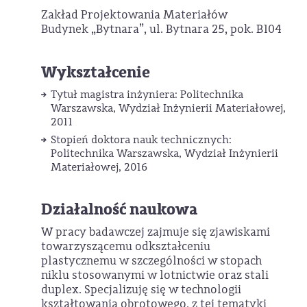
Zakład Projektowania Materiałów
Budynek „Bytnara”, ul. Bytnara 25, pok. B104
Wykształcenie
Tytuł magistra inżyniera: Politechnika
Warszawska, Wydział Inżynierii Materiałowej,
2011
Stopień doktora nauk technicznych:
Politechnika Warszawska, Wydział Inżynierii
Materiałowej, 2016
Działalność naukowa
W pracy badawczej zajmuje się zjawiskami
towarzyszącemu odkształceniu
plastycznemu w szczególności w stopach
niklu stosowanymi w lotnictwie oraz stali
duplex. Specjalizuję się w technologii
kształtowania obrotowego, z tej tematyki