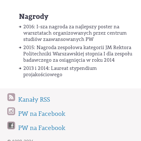
Nagrody
2016: I-sza nagroda za najlepszy poster na
warsztatach organizowanych przez centrum
studiów zaawansowanych PW
2015: Nagroda zespołowa kategorii JM Rektora
Politechniki Warszawskiej stopnia I dla zespołu
badawczego za osiągnięcia w roku 2014
2013 i 2014: Laureat stypendium
projakościowego
Kanały RSS
PW na Facebook
PW na Facebook