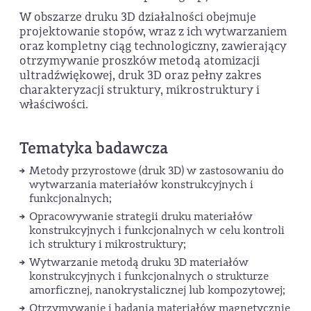
W obszarze druku 3D działalności obejmuje
projektowanie stopów, wraz z ich wytwarzaniem
oraz kompletny ciąg technologiczny, zawierający
otrzymywanie proszków metodą atomizacji
ultradźwiękowej, druk 3D oraz pełny zakres
charakteryzacji struktury, mikrostruktury i
właściwości.
Tematyka badawcza
Metody przyrostowe (druk 3D) w zastosowaniu do
wytwarzania materiałów konstrukcyjnych i
funkcjonalnych;
Opracowywanie strategii druku materiałów
konstrukcyjnych i funkcjonalnych w celu kontroli
ich struktury i mikrostruktury;
Wytwarzanie metodą druku 3D materiałów
konstrukcyjnych i funkcjonalnych o strukturze
amorficznej, nanokrystalicznej lub kompozytowej;
Otrzymywanie i badania materiałów magnetycznie