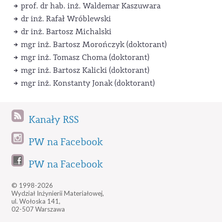
prof. dr hab. inż. Waldemar Kaszuwara
dr inż. Rafał Wróblewski
dr inż. Bartosz Michalski
mgr inż. Bartosz Morończyk (doktorant)
mgr inż. Tomasz Choma (doktorant)
mgr inż. Bartosz Kalicki (doktorant)
mgr inż. Konstanty Jonak (doktorant)
Kanały RSS
PW na Facebook
PW na Facebook
© 1998-2026
Wydział Inżynierii Materiałowej,
ul. Wołoska 141,
02-507 Warszawa