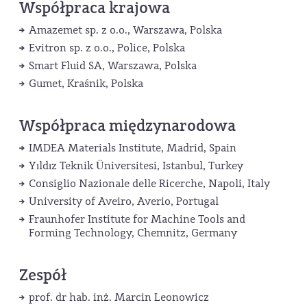
Współpraca krajowa
Amazemet sp. z o.o., Warszawa, Polska
Evitron sp. z o.o., Police, Polska
Smart Fluid SA, Warszawa, Polska
Gumet, Kraśnik, Polska
Współpraca międzynarodowa
IMDEA Materials Institute, Madrid, Spain
Yıldız Teknik Üniversitesi, Istanbul, Turkey
Consiglio Nazionale delle Ricerche, Napoli, Italy
University of Aveiro, Averio, Portugal
Fraunhofer Institute for Machine Tools and
Forming Technology, Chemnitz, Germany
Zespół
prof. dr hab. inż. Marcin Leonowicz