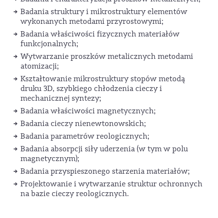
Badania struktury i mikrostruktury elementów
wykonanych metodami przyrostowymi;
Badania właściwości fizycznych materiałów
funkcjonalnych;
Wytwarzanie proszków metalicznych metodami
atomizacji;
Kształtowanie mikrostruktury stopów metodą
druku 3D, szybkiego chłodzenia cieczy i
mechanicznej syntezy;
Badania właściwości magnetycznych;
Badania cieczy nienewtonowskich;
Badania parametrów reologicznych;
Badania absorpcji siły uderzenia (w tym w polu
magnetycznym);
Badania przyspieszonego starzenia materiałów;
Projektowanie i wytwarzanie struktur ochronnych
na bazie cieczy reologicznych.