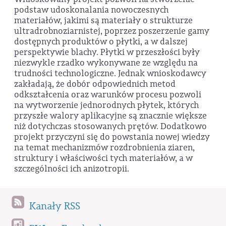
podstaw udoskonalania nowoczesnych
materiałów, jakimi są materiały o strukturze
ultradrobnoziarnistej, poprzez poszerzenie gamy
dostępnych produktów o płytki, a w dalszej
perspektywie blachy. Płytki w przeszłości były
niezwykle rzadko wykonywane ze względu na
trudności technologiczne. Jednak wnioskodawcy
zakładają, że dobór odpowiednich metod
odkształcenia oraz warunków procesu pozwoli
na wytworzenie jednorodnych płytek, których
przyszłe walory aplikacyjne są znacznie większe
niż dotychczas stosowanych prętów. Dodatkowo
projekt przyczyni się do powstania nowej wiedzy
na temat mechanizmów rozdrobnienia ziaren,
struktury i właściwości tych materiałów, a w
szczególności ich anizotropii.
Kanały RSS