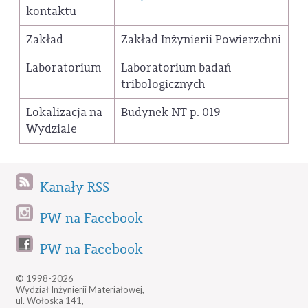
kontaktu
Zakład
Zakład Inżynierii Powierzchni
Laboratorium
Laboratorium badań
tribologicznych
Lokalizacja na
Budynek NT p. 019
Wydziale
Kanały RSS
PW na Facebook
PW na Facebook
© 1998-2026
Wydział Inżynierii Materiałowej,
ul. Wołoska 141,