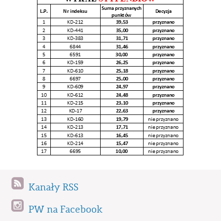
Kanały RSS
PW na Facebook