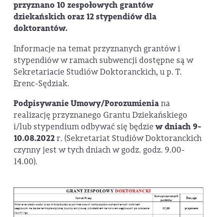
przyznano 10 zespołowych grantów
dziekańskich oraz 12 stypendiów dla
doktorantów.
Informacje na temat przyznanych grantów i
stypendiów w ramach subwencji dostępne są w
Sekretariacie Studiów Doktoranckich, u p. T.
Erenc-Sędziak.
Podpisywanie Umowy/Porozumienia
na
realizację przyznanego Grantu Dziekańskiego
i/lub stypendium odbywać się będzie
w dniach 9-
10.08.2022
r. (Sekretariat Studiów Doktoranckich
czynny jest w tych dniach w godz. godz. 9.00-
14.00).