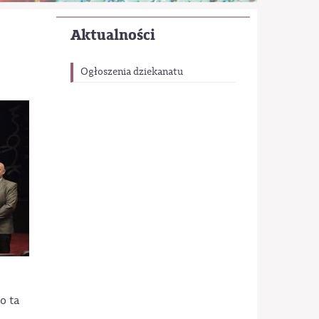
Aktualności
Ogłoszenia dziekanatu
o ta