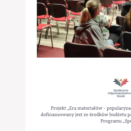
Projekt „Era materiałów - popularyza
dofinansowany jest ze środków budżetu p
Programu „Spo