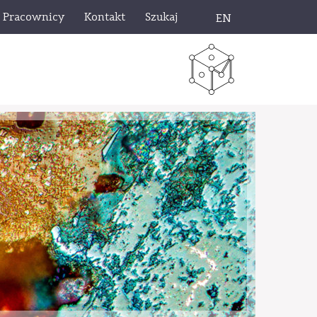
Pracownicy
Kontakt
Szukaj
EN