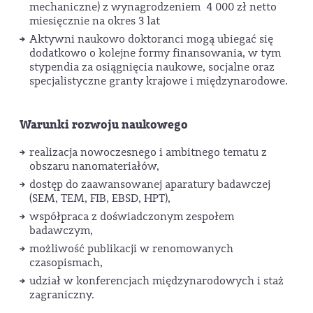
mechaniczne) z wynagrodzeniem 4 000 zł netto
miesięcznie na okres 3 lat
Aktywni naukowo doktoranci mogą ubiegać się
dodatkowo o kolejne formy finansowania, w tym
stypendia za osiągnięcia naukowe, socjalne oraz
specjalistyczne granty krajowe i międzynarodowe.
Warunki rozwoju naukowego
realizacja nowoczesnego i ambitnego tematu z
obszaru nanomateriałów,
dostęp do zaawansowanej aparatury badawczej
(SEM, TEM, FIB, EBSD, HPT),
współpraca z doświadczonym zespołem
badawczym,
możliwość publikacji w renomowanych
czasopismach,
udział w konferencjach międzynarodowych i staż
zagraniczny.