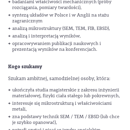
badaniami właściwości mechanicznych (próby
rozciągania, pomiary twardości),
syntezą układów w Polsce i w Anglii na stażu
zagranicznym
analizą mikrostruktury (SEM, TEM, FIB, EBSD),
analizą i interpretacją wyników,
opracowywaniem publikacji naukowych i
prezentacją wyników na konferencjach.
Kogo szukamy
Szukam ambitnej, samodzielnej osoby, która:
ukończyła studia magisterskie z zakresu inżynierii
materiałowej, fizyki ciała stałego lub pokrewnych,
interesuje się mikrostrukturą i właściwościami
metali,
zna podstawy technik SEM / TEM / EBSD (lub chce
je szybko opanować),