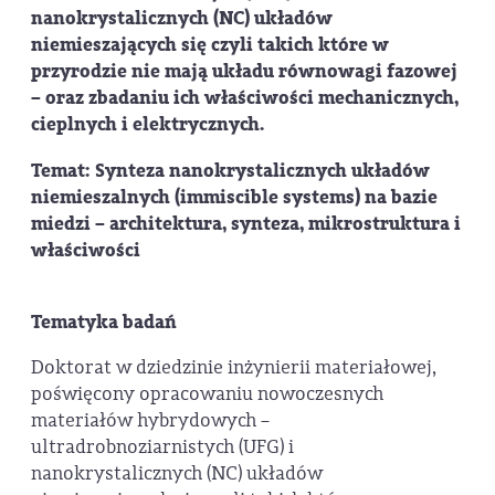
nanokrystalicznych (NC) układów
niemieszających się czyli takich które w
przyrodzie nie mają układu równowagi fazowej
– oraz zbadaniu ich właściwości mechanicznych,
cieplnych i elektrycznych.
Temat: Synteza nanokrystalicznych układów
niemieszalnych (immiscible systems) na bazie
miedzi – architektura, synteza, mikrostruktura i
właściwości
Tematyka badań
Doktorat w dziedzinie inżynierii materiałowej,
poświęcony opracowaniu nowoczesnych
materiałów hybrydowych –
ultradrobnoziarnistych (UFG) i
nanokrystalicznych (NC) układów