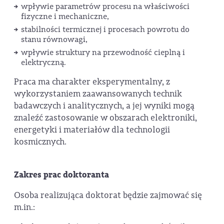
wpływie parametrów procesu na właściwości
fizyczne i mechaniczne,
stabilności termicznej i procesach powrotu do
stanu równowagi,
wpływie struktury na przewodność cieplną i
elektryczną.
Praca ma charakter eksperymentalny, z
wykorzystaniem zaawansowanych technik
badawczych i analitycznych, a jej wyniki mogą
znaleźć zastosowanie w obszarach elektroniki,
energetyki i materiałów dla technologii
kosmicznych.
Zakres prac doktoranta
Osoba realizująca doktorat będzie zajmować się
m.in.: