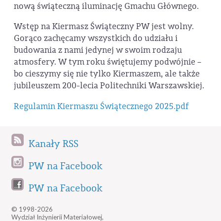
nową świąteczną iluminację Gmachu Głównego.
Wstęp na Kiermasz Świąteczny PW jest wolny.
Gorąco zachęcamy wszystkich do udziału i
budowania z nami jedynej w swoim rodzaju
atmosfery. W tym roku świętujemy podwójnie –
bo cieszymy się nie tylko Kiermaszem, ale także
jubileuszem 200-lecia Politechniki Warszawskiej.
Regulamin Kiermaszu Świątecznego 2025.pdf
Kanały RSS
PW na Facebook
PW na Facebook
© 1998-2026
Wydział Inżynierii Materiałowej,