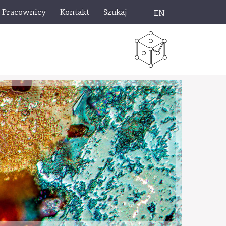
Pracownicy
Kontakt
Szukaj
EN