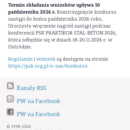
Termin składania wniosków upływa
10
października 2026 r.
Rozstrzygnięcie konkursu
nastąpi do końca października 2026 roku.
Uroczyste wręczenie nagród nastąpi podczas
konferencji PSK PRAKTIKOR STAL-BETON 2026,
która odbędzie się w dniach 18-20.11.2026 r. w
Ostródzie.
Regulamin
i
wniosek
są dostępne na stronie
https://psk.org.pl/o-nas/konkursy
.
Kanały RSS
PW na Facebook
PW na Facebook
© 1998-2026