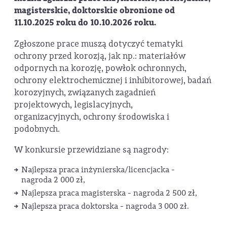
magisterskie, doktorskie obronione od
11.10.2025 roku do 10.10.2026 roku.
Zgłoszone prace muszą dotyczyć tematyki
ochrony przed korozją, jak np.: materiałów
odpornych na korozję, powłok ochronnych,
ochrony elektrochemicznej i inhibitorowej, badań
korozyjnych, związanych zagadnień
projektowych, legislacyjnych,
organizacyjnych, ochrony środowiska i
podobnych.
W konkursie przewidziane są nagrody:
Najlepsza praca inżynierska/licencjacka -
nagroda 2 000 zł,
Najlepsza praca magisterska - nagroda 2 500 zł,
Najlepsza praca doktorska - nagroda 3 000 zł.