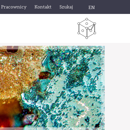
Pracownicy
Kontakt
Szukaj
EN