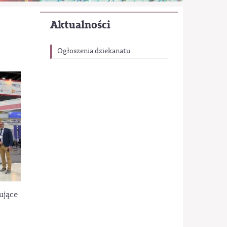
Aktualności
Ogłoszenia dziekanatu
ujące