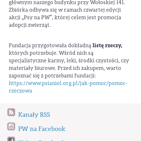
głównym naszego budynku przy Wołoskiej 141.
Zbiórka odbywa się w ramach czwartej edycji
akcji „Psy na PW”, której celem jest promocja
adopcji zwierząt.
Fundacja przygotowała dokładną
listę rzeczy,
których potrzebuje. Wśród nich są
specjalistyczne karmy, leki, środki czystości, czy
materiały biurowe. Przed ich zakupem, warto
zapoznać się z potrzebami fundacji:
https://www.psianiol.org.pl/jak-pomoc/pomoc-
rzeczowa
Kanały RSS
PW na Facebook