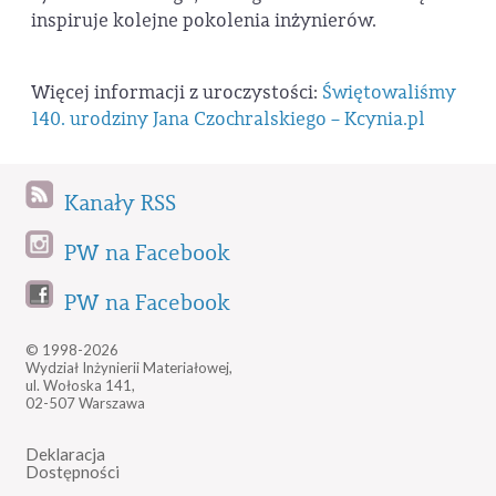
inspiruje kolejne pokolenia inżynierów.
Więcej informacji z uroczystości:
Świętowaliśmy
140. urodziny Jana Czochralskiego – Kcynia.pl
Kanały RSS
PW na Facebook
PW na Facebook
© 1998-2026
Wydział Inżynierii Materiałowej,
ul. Wołoska 141,
02-507 Warszawa
Deklaracja
Dostępności