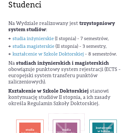
Studenci
Na Wydziale realizowany jest
trzystopniowy
system studiów
:
studia inżynierskie
(I stopnia) - 7 semestrów,
studia magisterskie
(II stopnia) - 3 semestry,
kształcenie w Szkole Doktorskiej
- 8 semestrów.
Na
studiach inżynierskich i magisterskich
obowiązuje punktowy system rejestracji (ECTS -
europejski system transferu punktów
zaliczeniowych).
Kształcenie w Szkole Doktorskiej
stanowi
kontynuację studiów II stopnia, a ich zasady
określa Regulamin Szkoły Doktorskiej.