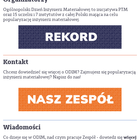
Ogólnopolski Dzień Inżynierii Materiałowej to inicjatywa PTM
oraz 15 uczelni i 7 instytutów z całej Polski mająca na celu
popularyzację inżynierii materiałowej.
Kontakt
Chcesz dowiedzieć się więcej o ODIM? Zajmujesz się popularyzacją
inżynierii materiałowej? Napisz do nas!
Wiadomości
więcej
Co dzieje się w ODIM, nad czym pracuje Zespół - dowiedz się