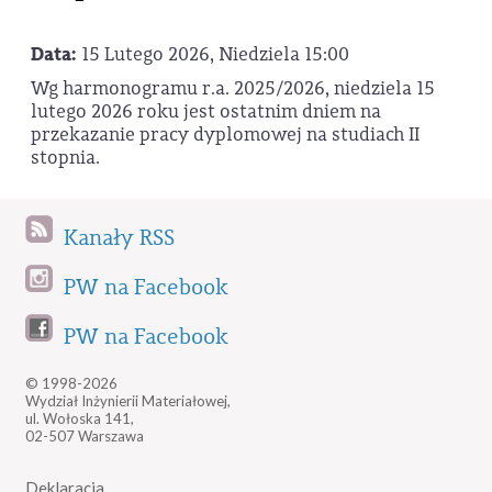
Data:
15 Lutego 2026, Niedziela 15:00
Wg harmonogramu r.a. 2025/2026, niedziela 15
lutego 2026 roku jest ostatnim dniem na
przekazanie pracy dyplomowej na studiach II
stopnia.
Kanały RSS
PW na Facebook
PW na Facebook
© 1998-2026
Wydział Inżynierii Materiałowej,
ul. Wołoska 141,
02-507 Warszawa
Deklaracja