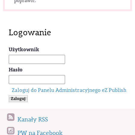
poprawić.
Logowanie
Użytkownik
Hasło
Zaloguj do Panelu Administracyjnego eZ Publish
Kanały RSS
PW na Facebook