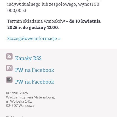
indywidualnego lub zespołowego, wynosi 50
000,00 zł
Termin składania wniosków –
do 10 kwietnia
2026 r. do godziny 12.00
.
Szczegółowe informacje »
Kanały RSS
PW na Facebook
PW na Facebook
© 1998-2026
Wydział Inżynierii Materiałowej,
ul. Wołoska 141,
02-507 Warszawa