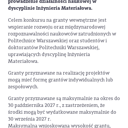
prowadzenie działalności naukowej w
dyscyplinie Inżynieria Materiałowa.
Celem konkursu na granty wewnętrzne jest
wspieranie rozwoju oraz międzynarodowej
rozpoznawalności naukowców zatrudnionych w
Politechnice Warszawskiej oraz studentów i
doktorantów Politechniki Warszawskiej,
uprawiających dyscyplinę Inżynieria
Materiałowa.
Granty przyznawane na realizację projektów
mogą mieć formę grantów indywidualnych lub
zespołowych.
Granty przyznawane są maksymalnie na okres do
30 października 2027 r., z zastrzeżeniem, że
środki mogą być wydatkowane maksymalnie do
30 września 2027 r.
Maksymalna wnioskowana wysokość grantu,